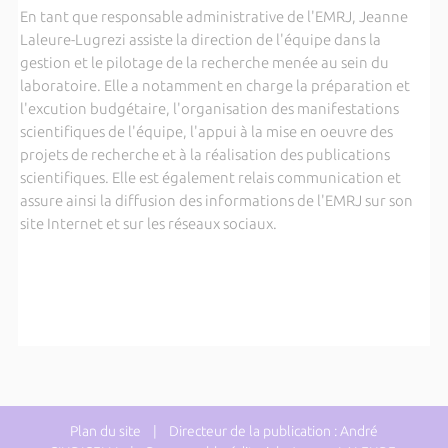
En tant que responsable administrative de l'EMRJ, Jeanne
Laleure-Lugrezi assiste la direction de l'équipe dans la
gestion et le pilotage de la recherche menée au sein du
laboratoire. Elle a notamment en charge la préparation et
l'excution budgétaire, l'organisation des manifestations
scientifiques de l'équipe, l'appui à la mise en oeuvre des
projets de recherche et à la réalisation des publications
scientifiques. Elle est également relais communication et
assure ainsi la diffusion des informations de l'EMRJ sur son
site Internet et sur les réseaux sociaux.
Plan du site
| Directeur de la publication : André