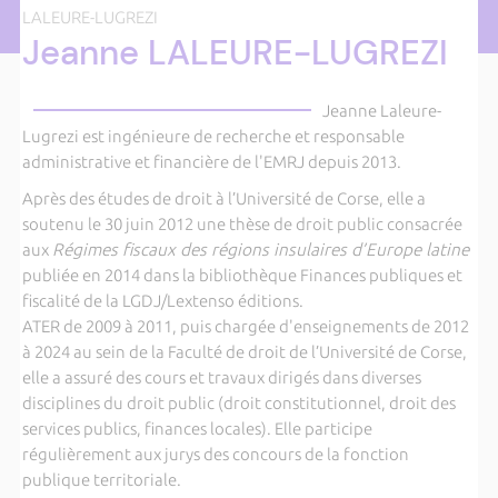
LALEURE-LUGREZI
Jeanne LALEURE-LUGREZI
Jeanne Laleure-
Lugrezi est ingénieure de recherche et responsable
administrative et financière de l'EMRJ depuis 2013.
Après des études de droit à l’Université de Corse, elle a
soutenu le 30 juin 2012 une thèse de droit public consacrée
aux
Régimes fiscaux des régions insulaires d’Europe latine
publiée en 2014 dans la bibliothèque Finances publiques et
fiscalité de la LGDJ/Lextenso éditions.
ATER de 2009 à 2011, puis chargée d'enseignements de 2012
à 2024 au sein de la Faculté de droit de l’Université de Corse,
elle a assuré des cours et travaux dirigés dans diverses
disciplines du droit public (droit constitutionnel, droit des
services publics, finances locales). Elle participe
régulièrement aux jurys des concours de la fonction
publique territoriale.