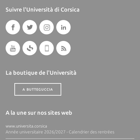
Suivre l'Università di Corsica
La boutique de l'Università
A BUTTEGUCCIA
A la une sur nos sites web
www.universita.corsica
Année universitaire 2026/2027 - Calendrier des rentrées