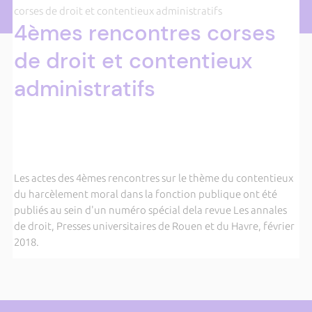
corses de droit et contentieux administratifs
4èmes rencontres corses
de droit et contentieux
administratifs
Les actes des 4èmes rencontres sur le thème du contentieux
du harcèlement moral dans la fonction publique ont été
publiés au sein d'un numéro spécial dela revue Les annales
de droit, Presses universitaires de Rouen et du Havre, février
2018.