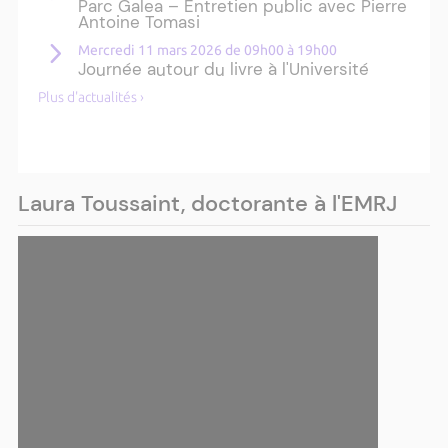
Parc Galea – Entretien public avec Pierre
Antoine Tomasi
Mercredi 11 mars 2026 de 09h00 à 19h00
Journée autour du livre à l'Université
Plus d'actualités ›
Laura Toussaint, doctorante à l'EMRJ