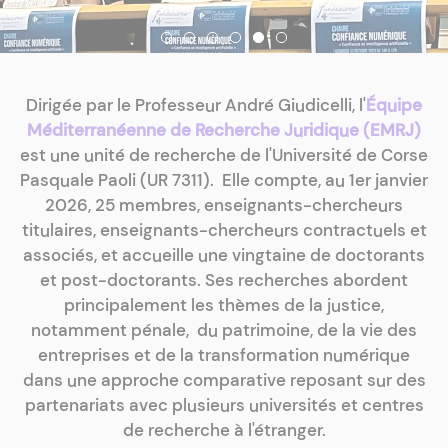
Dirigée par le Professeur André Giudicelli, l'
Équipe
Méditerranéenne de Recherche Juridique (EMRJ)
est une unité de recherche de l'Université de Corse
Pasquale Paoli (UR 7311). Elle compte, au 1er janvier
2026, 25 membres, enseignants-chercheurs
titulaires, enseignants-chercheurs contractuels et
associés, et accueille une vingtaine de doctorants
et post-doctorants. Ses recherches abordent
principalement les thèmes de la justice,
notamment pénale, du patrimoine, de la vie des
entreprises et de la transformation numérique
dans une approche comparative reposant sur des
partenariats avec plusieurs universités et centres
de recherche à l'étranger.