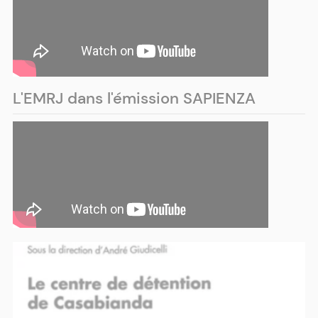
L'EMRJ dans l'émission SAPIENZA