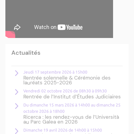
Actualités
Jeudi 17 septembre 2026 à 15h00
Rentrée solennelle & Cérémonie des
lauréats 2025-2026
Vendredi 02 octobre 2026 de 08h30 à 09h30
Rentrée de l’Institut d’Études Judiciaires
Du dimanche 15 mars 2026 à 14h00 au dimanche 25
octobre 2026 à 18h00
Ricerca : les rendez-vous de l’Università
au Parc Galea en 2026
Dimanche 19 avril 2026 de 14h00 à 15h00