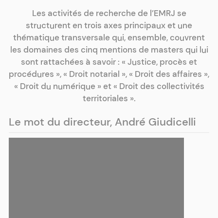
Les activités de recherche de l’EMRJ se
structurent en trois axes principaux et une
thématique transversale qui, ensemble, couvrent
les domaines des cinq mentions de masters qui lui
sont rattachées à savoir : « Justice, procès et
procédures », « Droit notarial », « Droit des affaires »,
« Droit du numérique » et « Droit des collectivités
territoriales ».
Le mot du directeur, André Giudicelli