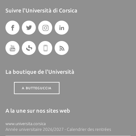
Suivre l'Università di Corsica
La boutique de l'Università
A BUTTEGUCCIA
A la une sur nos sites web
www.universita.corsica
Année universitaire 2026/2027 - Calendrier des rentrées