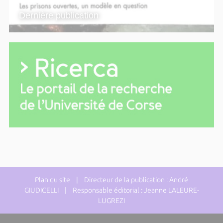
Dernière publication
Plan du site
| Directeur de la publication : André
GIUDICELLI | Responsable éditorial : Jeanne LALEURE-
LUGREZI