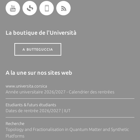
La boutique de l'Università
A BUTTEGUCCIA
A la une sur nos sites web
www.universita.corsica
Année universitaire 2026/2027 - Calendrier des rentrées
Etudiants & futurs étudiants
Dates de rentrée 2026/2027 | IUT
Recherche
Topology and Fractionalisation in Quantum Matter and Synthetic
Platforms