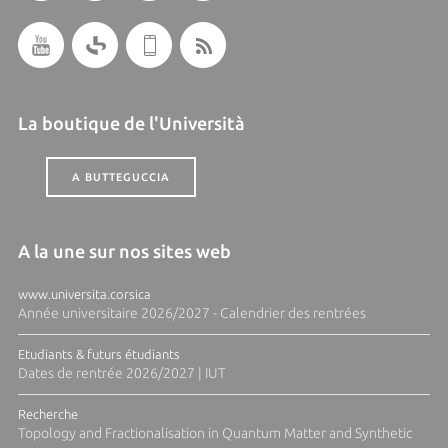
La boutique de l'Università
A BUTTEGUCCIA
A la une sur nos sites web
www.universita.corsica
Année universitaire 2026/2027 - Calendrier des rentrées
Etudiants & futurs étudiants
Dates de rentrée 2026/2027 | IUT
Recherche
Topology and Fractionalisation in Quantum Matter and Synthetic