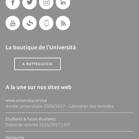
La boutique de l'Università
A BUTTEGUCCIA
A la une sur nos sites web
www.universita.corsica
Année universitaire 2026/2027 - Calendrier des rentrées
Etudiants & futurs étudiants
Dates de rentrée 2026/2027 | IUT
Recherche