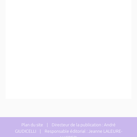
Plan du site
| Directeur de la publication : André
GIUDICELLI | Responsable éditorial : Jeanne LALEURE-