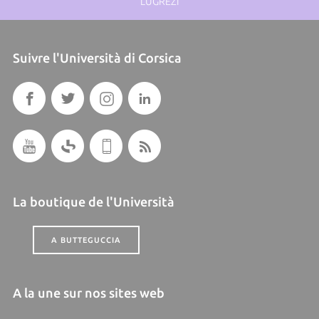
LUGREZI
Suivre l'Università di Corsica
La boutique de l'Università
A BUTTEGUCCIA
A la une sur nos sites web