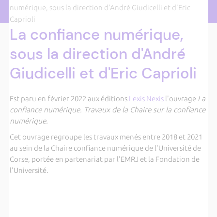
numérique, sous la direction d'André Giudicelli et d'Eric
Caprioli
La confiance numérique,
sous la direction d'André
Giudicelli et d'Eric Caprioli
Est paru en février 2022 aux éditions
Lexis Nexis
l'ouvrage
La
confiance numérique. Travaux de la Chaire sur la confiance
numérique.
Cet ouvrage regroupe les travaux menés entre 2018 et 2021
au sein de la Chaire confiance numérique de l'Université de
Corse, portée en partenariat par l'EMRJ et la Fondation de
l'Université.