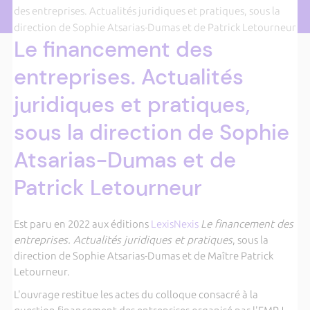
des entreprises. Actualités juridiques et pratiques, sous la
direction de Sophie Atsarias-Dumas et de Patrick Letourneur
Le financement des
entreprises. Actualités
juridiques et pratiques,
sous la direction de Sophie
Atsarias-Dumas et de
Patrick Letourneur
Est paru en 2022 aux éditions
LexisNexis
Le financement des
entreprises. Actualités juridiques et pratiques
, sous la
direction de Sophie Atsarias-Dumas et de Maître Patrick
Letourneur.
L'ouvrage restitue les actes du colloque consacré à la