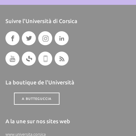
Suivre l'Università di Corsica
La boutique de l'Università
A BUTTEGUCCIA
A la une sur nos sites web
www.universita.corsica