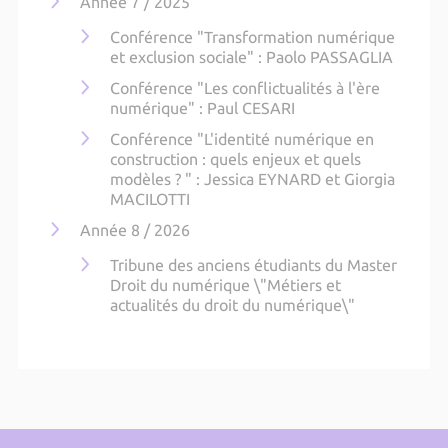
Année 7 / 2025
Conférence "Transformation numérique
et exclusion sociale" : Paolo PASSAGLIA
Conférence "Les conflictualités à l'ère
numérique" : Paul CESARI
Conférence "L'identité numérique en
construction : quels enjeux et quels
modèles ? " : Jessica EYNARD et Giorgia
MACILOTTI
Année 8 / 2026
Tribune des anciens étudiants du Master
Droit du numérique \"Métiers et
actualités du droit du numérique\"