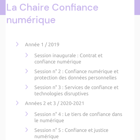
La Chaire Confiance
numérique
Année 1 / 2019
Session inaugurale : Contrat et
confiance numérique
Session n° 2 : Confiance numérique et
protection des données personnelles
Session n° 3 : Services de confiance et
technologies disruptives
Années 2 et 3 / 2020-2021
Session n° 4 : Le tiers de confiance dans
le numérique
Session n° 5 : Confiance et justice
numérique