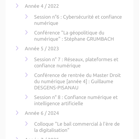
Année 4 / 2022
Session n°6 : Cybersécurité et confiance
numérique
Conférence "La géopolitique du
numérique" : Stéphane GRUMBACH
Année 5 / 2023
Session n° 7 : Réseaux, plateformes et
confiance numérique
Conférence de rentrée du Master Droit
du numérique [année 4] : Guillaume
DESGENS-PISANAU
Session n° 8 : Confiance numérique et
intelligence artificielle
Année 6 / 2024
Colloque "Le bail commercial à l'ère de
la digitalisation"