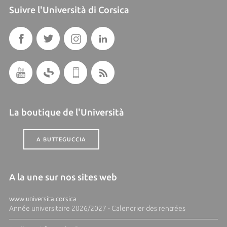
Suivre l'Università di Corsica
La boutique de l'Università
A BUTTEGUCCIA
A la une sur nos sites web
www.universita.corsica
Année universitaire 2026/2027 - Calendrier des rentrées