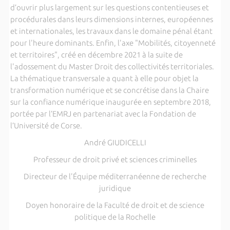
d’ouvrir plus largement sur les questions contentieuses et
procédurales dans leurs dimensions internes, européennes
et internationales, les travaux dans le domaine pénal étant
pour l'heure dominants. Enfin, l'axe "Mobilités, citoyenneté
et territoires", créé en décembre 2021 à la suite de
l'adossement du Master Droit des collectivités territoriales.
La thématique transversale a quant à elle pour objet la
transformation numérique et se concrétise dans la Chaire
sur la confiance numérique inaugurée en septembre 2018,
portée par l’EMRJ en partenariat avec la Fondation de
l’Université de Corse.
André GIUDICELLI
Professeur de droit privé et sciences criminelles
Directeur de l'Équipe méditerranéenne de recherche
juridique
Doyen honoraire de la Faculté de droit et de science
politique de la Rochelle