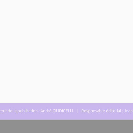
ur de la publication : André GIUDICELLI | Responsable éditorial : J