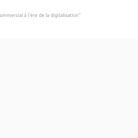
ommercial à l'ère de la digitalisation"