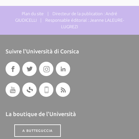
Plan du site
| Directeur de la publication : André
GIUDICELLI | Responsable éditorial : Jeanne LALEURE-
LUGREZI
Suivre l'Università di Corsica
La boutique de l'Università
A BUTTEGUCCIA