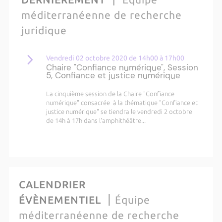
méditerranéenne de recherche
juridique
Vendredi 02 octobre 2020 de 14h00 à 17h00
Chaire "Confiance numérique", Session
5, Confiance et justice numérique
La cinquième session de la Chaire "Confiance
numérique" consacrée à la thématique "Confiance et
justice numérique" se tiendra le vendredi 2 octobre
de 14h à 17h dans l'amphithéâtre...
CALENDRIER
ÉVÈNEMENTIEL
Équipe
méditerranéenne de recherche