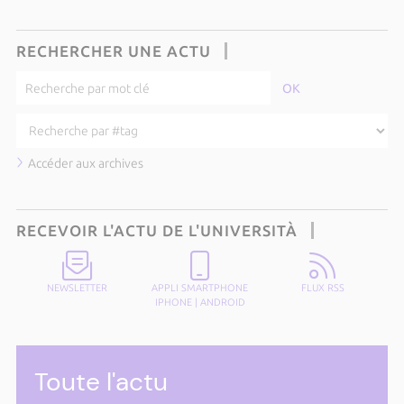
RECHERCHER UNE ACTU
Accéder aux archives
RECEVOIR L'ACTU DE L'UNIVERSITÀ
NEWSLETTER
APPLI SMARTPHONE
FLUX RSS
IPHONE
|
ANDROID
Toute l'actu