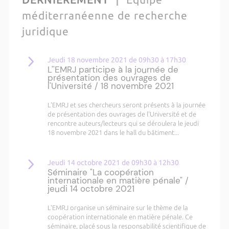
méditerranéenne de recherche
juridique
Jeudi 18 novembre 2021 de 09h30 à 17h30
L''EMRJ participe à la journée de
présentation des ouvrages de
l'Université / 18 novembre 2021
L'EMRJ et ses chercheurs seront présents à la journée
de présentation des ouvrages de l'Université et de
rencontre auteurs/lecteurs qui se déroulera le jeudi
18 novembre 2021 dans le hall du bâtiment...
Jeudi 14 octobre 2021 de 09h30 à 12h30
Séminaire "La coopération
internationale en matière pénale" /
jeudi 14 octobre 2021
L'EMRJ organise un séminaire sur le thème de la
coopération internationale en matière pénale. Ce
séminaire, placé sous la responsabilité scientifique de