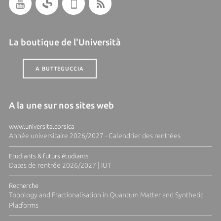
La boutique de l'Università
A BUTTEGUCCIA
A la une sur nos sites web
www.universita.corsica
Année universitaire 2026/2027 - Calendrier des rentrées
Etudiants & futurs étudiants
Dates de rentrée 2026/2027 | IUT
Recherche
Topology and Fractionalisation in Quantum Matter and Synthetic
Platforms