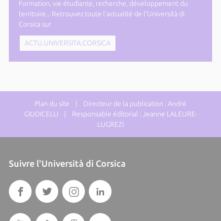
Formation, vie étudiante, recherche, développement du
territoire... Retrouvez toute l'actualité de l'Università di
Corsica sur
ACTU.UNIVERSITA.CORSICA
Plan du site
| Directeur de la publication : André
GIUDICELLI | Responsable éditorial : Jeanne LALEURE-
LUGREZI
Suivre l'Università di Corsica