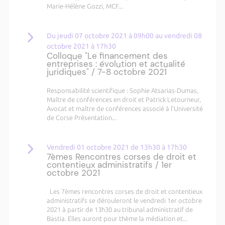
Marie-Hélène Gozzi, MCF...
Du jeudi 07 octobre 2021 à 09h00 au vendredi 08
octobre 2021 à 17h30
Colloque "Le financement des
entreprises : évolution et actualité
juridiques" / 7-8 octobre 2021
Responsabilité scientifique : Sophie Atsarias-Dumas,
Maître de conférences en droit et Patrick Letourneur,
Avocat et maître de conférences associé à l’Université
de Corse Présentation...
Vendredi 01 octobre 2021 de 13h30 à 17h30
7èmes Rencontres corses de droit et
contentieux administratifs / 1er
octobre 2021
Les 7èmes rencontres corses de droit et contentieux
administratifs se dérouleront le vendredi 1er octobre
2021 à partir de 13h30 au tribunal administratif de
Bastia. Elles auront pour thème la médiation et...