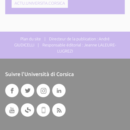
ACTU.UNIVERSITA.CORSICA
Plan du site
| Directeur de la publication : André
GIUDICELLI | Responsable éditorial : Jeanne LALEURE-
LUGREZI
Suivre l'Università di Corsica