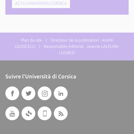
ACTU.UNIVERSITA.CORSICA
Plan du site
| Directeur de la publication : André
GIUDICELLI | Responsable éditorial : Jeanne LALEURE-
LUGREZI
Suivre l'Università di Corsica