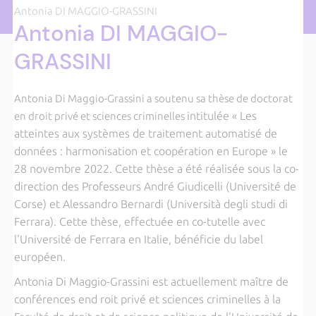
Antonia DI MAGGIO-GRASSINI
Antonia DI MAGGIO-
GRASSINI
Antonia Di Maggio-Grassini a soutenu sa thèse de doctorat
intitulée « Les
en droit privé et sciences criminelles
atteintes aux systèmes de traitement automatisé de
données : harmonisation et coopération en Europe » le
28 novembre 2022. Cette thèse a été réalisée sous la co-
direction des Professeurs André Giudicelli (Université de
Corse) et Alessandro Bernardi (Università degli studi di
Ferrara). Cette thèse, effectuée en co-tutelle avec
l'Université de Ferrara en Italie, bénéficie du label
européen.
Antonia Di Maggio-Grassini est actuellement maître de
conférences end roit privé et sciences criminelles à la