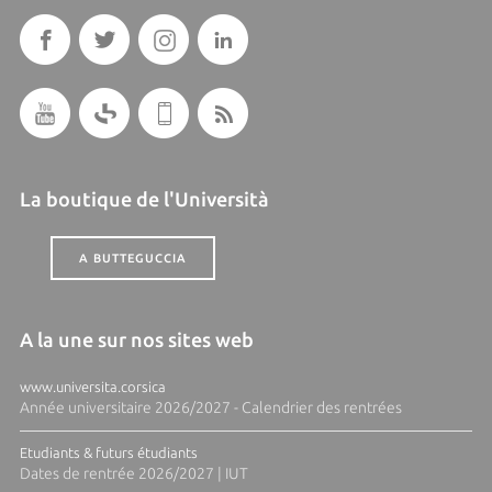
La boutique de l'Università
A BUTTEGUCCIA
A la une sur nos sites web
www.universita.corsica
Année universitaire 2026/2027 - Calendrier des rentrées
Etudiants & futurs étudiants
Dates de rentrée 2026/2027 | IUT