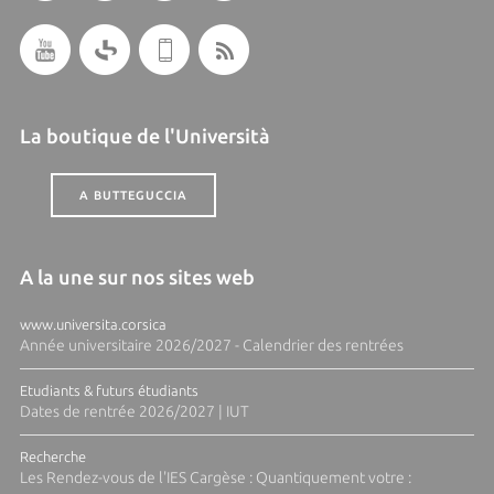
La boutique de l'Università
A BUTTEGUCCIA
A la une sur nos sites web
www.universita.corsica
Année universitaire 2026/2027 - Calendrier des rentrées
Etudiants & futurs étudiants
Dates de rentrée 2026/2027 | IUT
Recherche
Les Rendez-vous de l'IES Cargèse : Quantiquement votre :