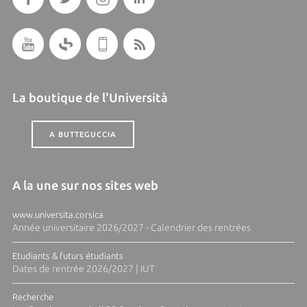
La boutique de l'Università
A BUTTEGUCCIA
A la une sur nos sites web
www.universita.corsica
Année universitaire 2026/2027 - Calendrier des rentrées
Etudiants & futurs étudiants
Dates de rentrée 2026/2027 | IUT
Recherche