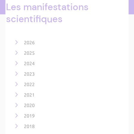
Les manifestations
scientifiques
2026
2025
2024
2023
2022
2021
2020
2019
2018