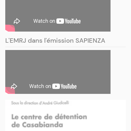
L'EMRJ dans l'émission SAPIENZA