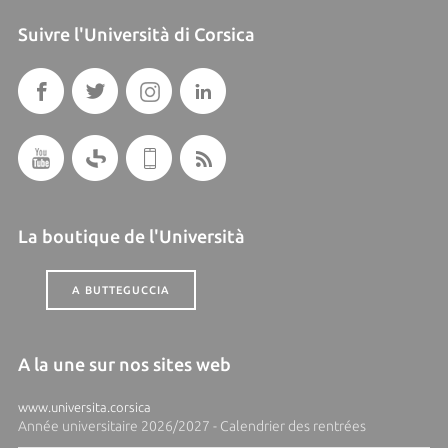
Suivre l'Università di Corsica
La boutique de l'Università
A BUTTEGUCCIA
A la une sur nos sites web
www.universita.corsica
Année universitaire 2026/2027 - Calendrier des rentrées