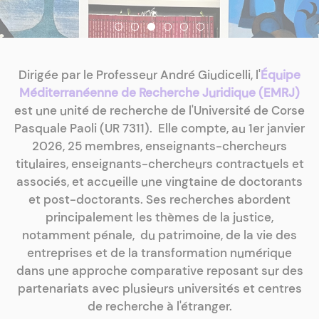
Dirigée par le Professeur André Giudicelli, l'
Équipe
Méditerranéenne de Recherche Juridique (EMRJ)
est une unité de recherche de l'Université de Corse
Pasquale Paoli (UR 7311). Elle compte, au 1er janvier
2026, 25 membres, enseignants-chercheurs
titulaires, enseignants-chercheurs contractuels et
associés, et accueille une vingtaine de doctorants
et post-doctorants. Ses recherches abordent
principalement les thèmes de la justice,
notamment pénale, du patrimoine, de la vie des
entreprises et de la transformation numérique
dans une approche comparative reposant sur des
partenariats avec plusieurs universités et centres
de recherche à l'étranger.