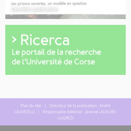
Dernière publication
Plan du site
| Directeur de la publication : André
GIUDICELLI | Responsable éditorial : Jeanne LALEURE-
LUGREZI