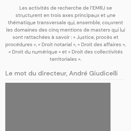
Les activités de recherche de l’EMRJ se
structurent en trois axes principaux et une
thématique transversale qui, ensemble, couvrent
les domaines des cinq mentions de masters qui lui
sont rattachées à savoir : « Justice, procès et
procédures », « Droit notarial », « Droit des affaires »,
« Droit du numérique » et « Droit des collectivités
territoriales ».
Le mot du directeur, André Giudicelli