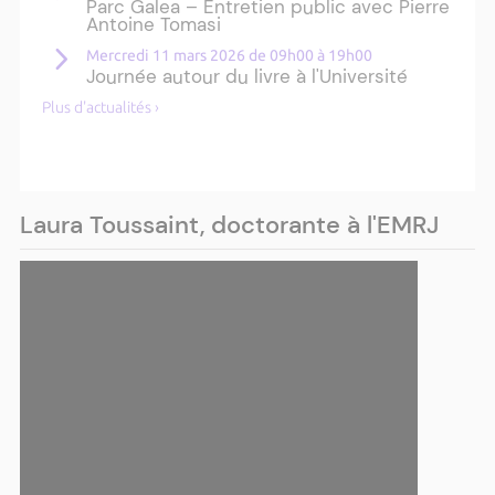
Parc Galea – Entretien public avec Pierre
Antoine Tomasi
Mercredi 11 mars 2026 de 09h00 à 19h00
Journée autour du livre à l'Université
Plus d'actualités ›
Laura Toussaint, doctorante à l'EMRJ