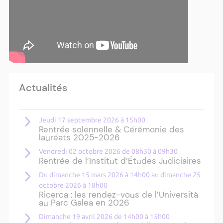
Actualités
Jeudi 17 septembre 2026 à 15h00
Rentrée solennelle & Cérémonie des
lauréats 2025-2026
Vendredi 02 octobre 2026 de 08h30 à 09h30
Rentrée de l’Institut d’Études Judiciaires
Du dimanche 15 mars 2026 à 14h00 au dimanche 25
octobre 2026 à 18h00
Ricerca : les rendez-vous de l’Università
au Parc Galea en 2026
Dimanche 19 avril 2026 de 14h00 à 15h00