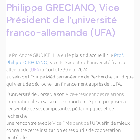
Philippe GRECIANO, Vice-
Président de l’université
franco-allemande (UFA)
Le Pr. André
GIUDICELLI
a eu le
plaisir d’accueillir
le
Prof.
Philippe GRECIANO
, Vice-Président de l’université franco-
allemande (
UFA
)
à Corte le 30 mai 2024
au sein de l’Equipe Méditerranéenne de Recherche Juridique
qui vient de décrocher un financement auprès de l’UFA.
L’Université de Corse via son
Vice-Président des relations
internationales
a saisi cette opportunité pour proposer à
l’ensemble de ses composantes pédagogiques et de
recherche,
une rencontre avec
le Vice-Président de
l’UFA afin de mieux
connaitre cette institution et ses outils de coopération
bilatérale :