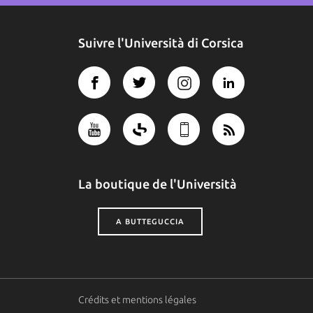
Suivre l'Università di Corsica
La boutique de l'Università
A BUTTEGUCCIA
Crédits et mentions légales