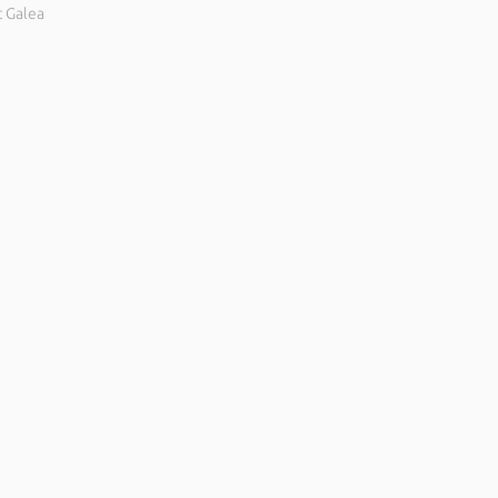
c Galea