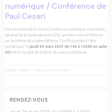
numérique / Conférence de
Paul Cesari
Dans le cadre de la Chaire Confiance numérique, Paul Cesari,
général de brigade aérienne (2S), animera une conférence
sur le thème de la cyberdéfense "Conflictualités à l'ère
numérique" le
jeudi 20 mars 2025 de 14h à 15h30 en salle
201
de la Faculté de droit et de science politique.
JEANNE LUGREZI
|
Mise à jour le 12/02/2026
RENDEZ-VOUS
Jeudi 20 mars 2025 de 14h00 à 15h30