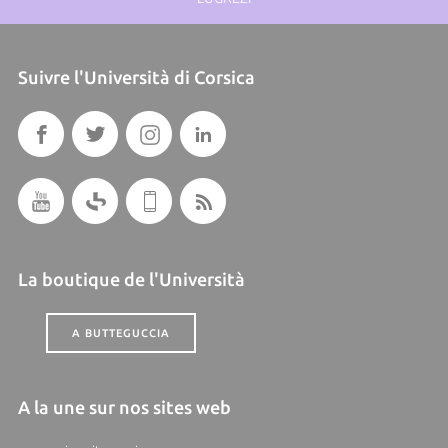
Suivre l'Università di Corsica
La boutique de l'Università
A BUTTEGUCCIA
A la une sur nos sites web