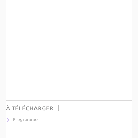
À TÉLÉCHARGER
Programme