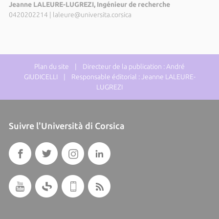
Jeanne LALEURE-LUGREZI, Ingénieur de recherche
0420202214
|
laleure@universita.corsica
Plan du site
| Directeur de la publication : André
GIUDICELLI | Responsable éditorial : Jeanne LALEURE-
LUGREZI
Suivre l'Università di Corsica