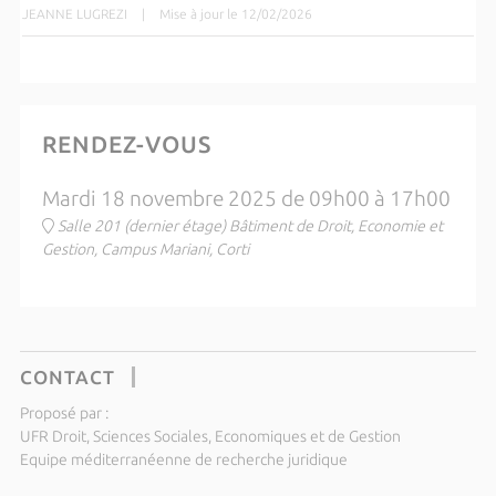
JEANNE LUGREZI
|
Mise à jour le 12/02/2026
RENDEZ-VOUS
Mardi 18 novembre 2025 de 09h00 à 17h00
Salle 201 (dernier étage) Bâtiment de Droit, Economie et
Gestion, Campus Mariani, Corti
CONTACT
Proposé par :
UFR Droit, Sciences Sociales, Economiques et de Gestion
Equipe méditerranéenne de recherche juridique