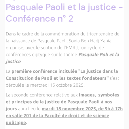
Pasquale Paoli et la justice -
Conférence n° 2
Dans le cadre de la commémoration du tricentenaire de
la naissance de Pasquale Paoli, Sonia Ben Hadj Yahia
organise, avec le soutien de l'EMRJ, un cycle de
conférences diptyque sur le thème
Pasquale Poli et la
justice
.
La
première conférence intitulée "La justice dans la
Constitution de Paoli et les textes fondateurs"
s'est
déroulée le mercredi 15 octobre 2025.
La seconde conférence relative aux
images, symboles
et principes de la justice de Pasquale Paoli à nos
jours
aura lieu le
mardi 18 novembre 2025, de 9h à 17h
en salle 201 de la Faculté de droit et de science
politique
.