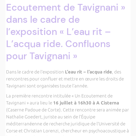
Ecoutement de Tavignani »
dans le cadre de
l’exposition « L’eau rit –
L’acqua ride. Confluons
pour Tavignani »
Dans le cadre de l’exposition
L’eau rit – l’acqua ride
, des
rencontres pour confluer et mettre en œuvre les droits de
Tavignani sont organisées toute l’année.
La première rencontre intitulée « Un Ecoutement de
Tavignani » aura lieu le
16 juillet à 16h30 à A Cisterna
(Caserne Padoue de Corte). Cette rencontre sera animée par
Nathalie Goedert, juriste au sein de l’Équipe
méditerranéenne de recherche juridique de l’Université de
Corse et Christian Lorenzi, chercheur en psychoacoustique à