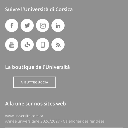
Suivre l'Università di Corsica
La boutique de l'Università
A BUTTEGUCCIA
A la une sur nos sites web
www.universita.corsica
Année universitaire 2026/2027 - Calendrier des rentrées