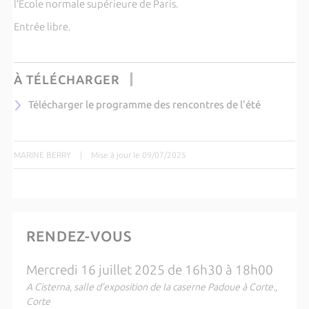
l’Ecole normale supérieure de Paris.
Entrée libre.
À TÉLÉCHARGER
Télécharger le programme des rencontres de l'été
MARINE BERRY
|
Mise à jour le 09/07/2025
RENDEZ-VOUS
Mercredi 16 juillet 2025 de 16h30 à 18h00
A Cisterna, salle d’exposition de la caserne Padoue à Corte.,
Corte