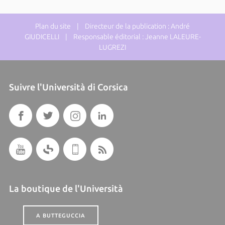
Plan du site
| Directeur de la publication : André
GIUDICELLI | Responsable éditorial : Jeanne LALEURE-
LUGREZI
Suivre l'Università di Corsica
La boutique de l'Università
A BUTTEGUCCIA