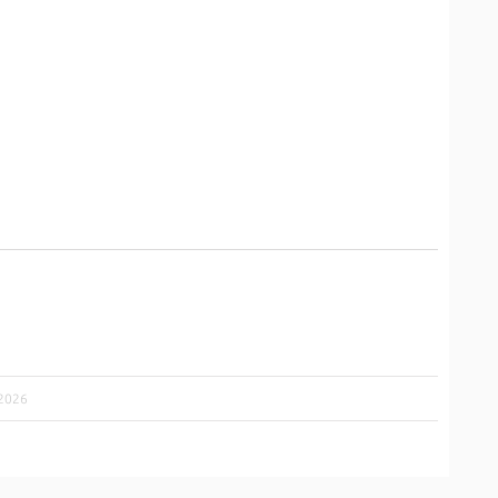
/2026