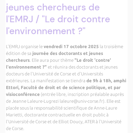
jeunes chercheurs de
l'EMRJ / "Le droit contre
l'environnement ?"
L'EMRJ organise le
vendredi 17 octobre 2025
la troisième
édition de sa
journée des doctorants et jeunes
chercheurs
. Elle aura pour thème
"Le droit 'contre'
l'environnement ?"
et réunira des doctorants et jeunes
docteurs de l'Université de Corse et d'Universités
extérieures. La manifestation se tiendra
de 9h à 18h, amphi
Ettori, Faculté de droit et de science politique, et par
visioconférence
(entrée libre, inscription préalable auprès
de Jeanne Laleure-Lugrezi laleure@univ-corse.fr). Elle est
placée sous la responsabilité scientifique de Anne-Laure
Marietti, doctorante contractuelle en droit public à
l'Université de Corse et de Elliot Doucy, ATER à l'Université
de Corse.