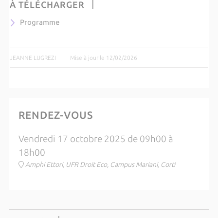
À TÉLÉCHARGER
Programme
JEANNE LUGREZI
|
Mise à jour le 12/02/2026
RENDEZ-VOUS
Vendredi 17 octobre 2025 de 09h00 à
18h00
Amphi Ettori, UFR Droit Eco, Campus Mariani, Corti