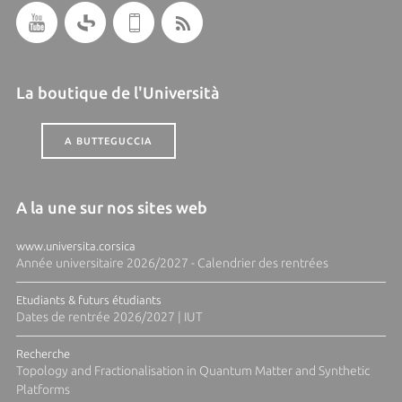
La boutique de l'Università
A BUTTEGUCCIA
A la une sur nos sites web
www.universita.corsica
Année universitaire 2026/2027 - Calendrier des rentrées
Etudiants & futurs étudiants
Dates de rentrée 2026/2027 | IUT
Recherche
Topology and Fractionalisation in Quantum Matter and Synthetic
Platforms