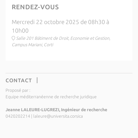
RENDEZ-VOUS
Mercredi 22 octobre 2025 de 08h30 à
10h00
Salle 201 Bâtiment de Droit, Economie et Gestion,
Campus Mariani, Corti
CONTACT
Proposé par :
Equipe méditerranéenne de recherche juridique
Jeanne LALEURE-LUGREZI, Ingénieur de recherche
0420202214
|
laleure@universita.corsica