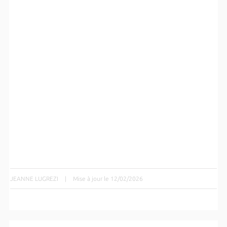
JEANNE LUGREZI
|
Mise à jour le 12/02/2026