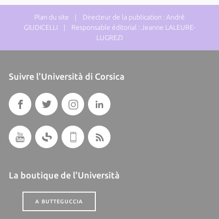
Plan du site
| Directeur de la publication : André
GIUDICELLI | Responsable éditorial : Jeanne LALEURE-
LUGREZI
Suivre l'Università di Corsica
La boutique de l'Università
A BUTTEGUCCIA