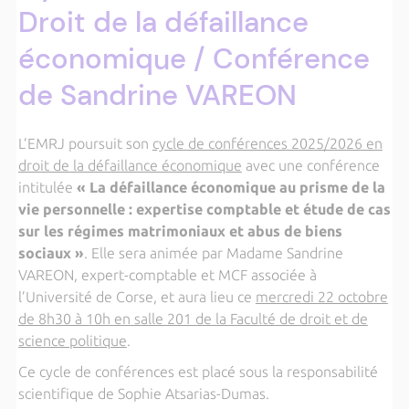
Droit de la défaillance
économique / Conférence
de Sandrine VAREON
L’EMRJ poursuit son
cycle de conférences 2025/2026 en
droit de la défaillance économique
avec une conférence
intitulée
« La défaillance économique au prisme de la
vie personnelle : expertise comptable et étude de cas
sur les régimes matrimoniaux et abus de biens
sociaux
»
. Elle sera animée par Madame Sandrine
VAREON, expert-comptable et MCF associée à
l’Université de Corse, et aura lieu ce
mercredi 22 octobre
de 8h30 à 10h en salle 201 de la Faculté de droit et de
science politique
.
Ce cycle de conférences est placé sous la responsabilité
scientifique de Sophie Atsarias-Dumas.