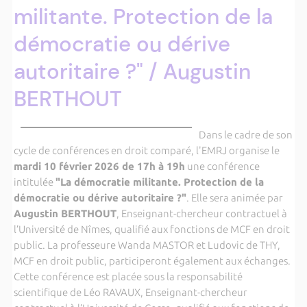
militante. Protection de la
démocratie ou dérive
autoritaire ?" / Augustin
BERTHOUT
Dans le cadre de son
cycle de conférences en droit comparé, l'EMRJ organise le
mardi 10 février 2026 de 17h à 19h
une conférence
intitulée
"La démocratie militante. Protection de la
démocratie ou dérive autoritaire ?"
. Elle sera animée par
Augustin BERTHOUT
, Enseignant-chercheur contractuel à
l’Université de Nîmes, qualifié aux fonctions de MCF en droit
public. La professeure Wanda MASTOR et Ludovic de THY,
MCF en droit public, participeront également aux échanges.
Cette conférence est placée sous la responsabilité
scientifique de Léo RAVAUX, Enseignant-chercheur