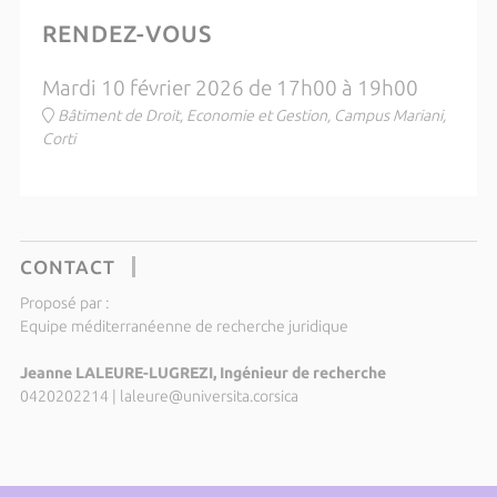
RENDEZ-VOUS
Mardi 10 février 2026 de 17h00 à 19h00
Bâtiment de Droit, Economie et Gestion, Campus Mariani,
Corti
CONTACT
Proposé par :
Equipe méditerranéenne de recherche juridique
Jeanne LALEURE-LUGREZI, Ingénieur de recherche
0420202214
|
laleure@universita.corsica