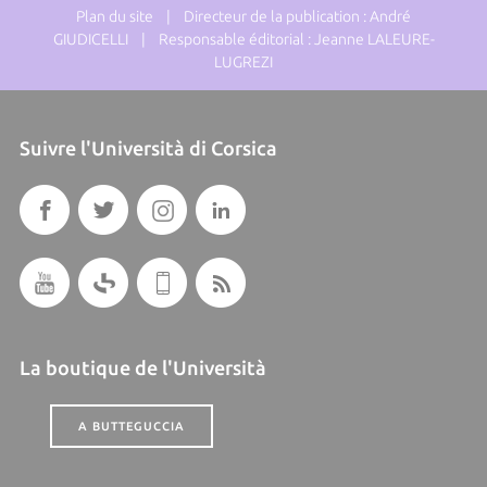
Plan du site
| Directeur de la publication : André
GIUDICELLI | Responsable éditorial : Jeanne LALEURE-
LUGREZI
Suivre l'Università di Corsica
La boutique de l'Università
A BUTTEGUCCIA