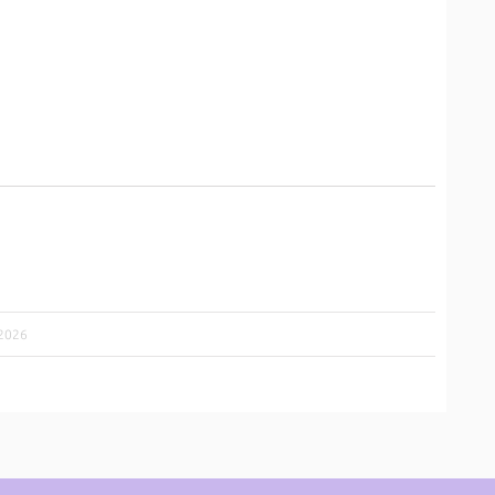
/2026