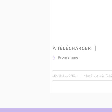
À TÉLÉCHARGER
Programme
JEANNE LUGREZI
|
Mise à jour le 21/05