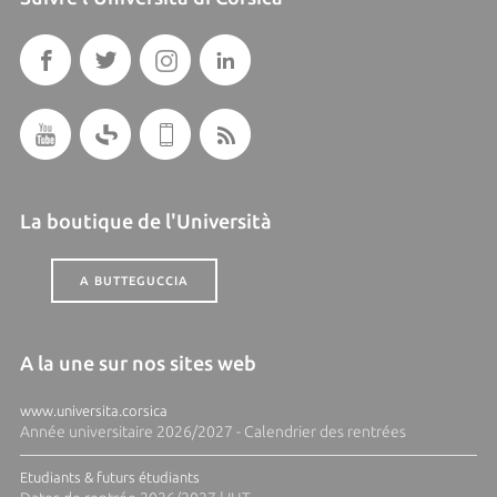
La boutique de l'Università
A BUTTEGUCCIA
A la une sur nos sites web
www.universita.corsica
Année universitaire 2026/2027 - Calendrier des rentrées
Etudiants & futurs étudiants