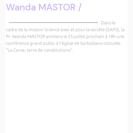
Wanda MASTOR /
Dans le
cadre de la mission Science avec et pour la société (SAPS), la
Pr. Wanda MASTOR animera le 25 juillet prochain à 18h une
conférence grand public à l'église de Sorbollano intitulée
"La Corse, terre de constitutions".