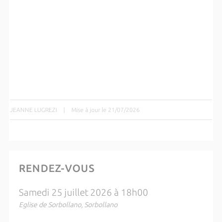
JEANNE LUGREZI
|
Mise à jour le 21/07/2026
RENDEZ-VOUS
Samedi 25 juillet 2026 à 18h00
Eglise de Sorbollano, Sorbollano