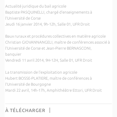
Actualité juridique du bail agricole
Baptiste PASQUINELLI, chargé d’enseignements à
l’Université de Corse
Jeudi 16 janvier 2014, 9h-12h, Salle 01, UFR Droit
Baux ruraux et procédures collectives en matière agricole
Christian GIOVANNANGELI, maître de conférences associé à
l’Université de Corse et Jean-Pierre BERNASCONI,
banquier
Vendredi 11 avril 2014, 9H-12H, Salle 01, UFR Droit
La transmission de l’exploitation agricole
Hubert BOSSE-PLATIERE, maître de conférences à
l’Université de Bourgogne
Mardi 22 avril, 14h-17h, Amphithéâtre Ettori, UFR Droit
À TÉLÉCHARGER