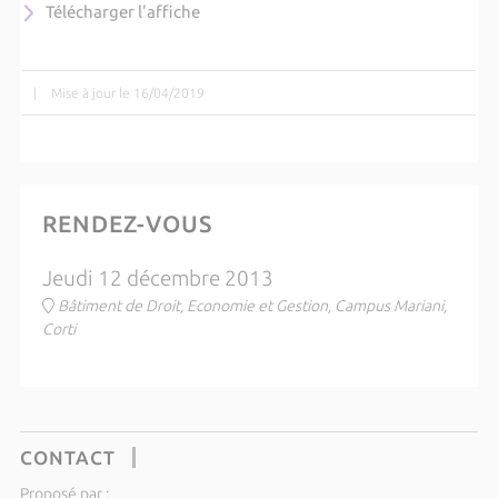
Télécharger l'affiche
|
Mise à jour le 16/04/2019
RENDEZ-VOUS
Jeudi 12 décembre 2013
Bâtiment de Droit, Economie et Gestion, Campus Mariani,
Corti
CONTACT
Proposé par :