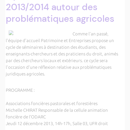
2013/2014 autour des
problématiques agricoles
Comme l'an passé,
l'équipe d'accueil Patrimoine et Entreprises propose un
cycle de séminaires à destination des étudiants, des
enseignants-chercheurs et des praticiens du droit, animés
par des chercheurs locaux et extérieurs. ce cycle sera
l'occasion d'une réflexion relative aux problématiques
juridiques agricoles.
PROGRAMME :
Associations foncières pastorales et forestières
Michelle CHIRAT Responsable de la cellule animation
foncière de l’ODARC
Jeudi 12 décembre 2013, 14h-17h, Salle 03, UFR droit