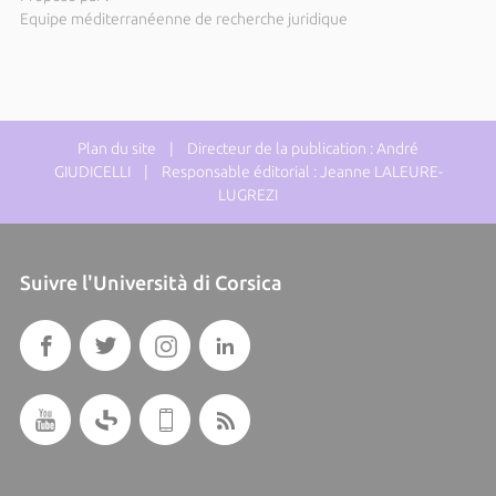
Equipe méditerranéenne de recherche juridique
Plan du site
| Directeur de la publication : André
GIUDICELLI | Responsable éditorial : Jeanne LALEURE-
LUGREZI
Suivre l'Università di Corsica