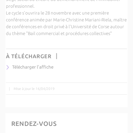
professionnel.
Le cycle s'ouvrira le 28 novembre avec une première
conférence animée par Marie-Christine Mariani-Riela, maître
de conférences en droit privé à l'Université de Corse autour
du thème "Bail commercial et procédures collectives"
À TÉLÉCHARGER
Télécharger l'affiche
|
Mise à jour le 16/04/2019
RENDEZ-VOUS