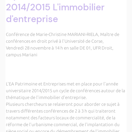
2014/2015 L'immobilier
d'entreprise
Conférence de Marie-Christine MARIANI-RIELA, Maître de
conférences en droit privé à l'Université de Corse,
Vendredi 28 novembre à 14 h en salle DE 01, UFR Droit,
campus Mariani
L'EA Patrimoine et Entreprises met en place pour l'année
universitaire 2014/2015 un cycle de conférences autour de la
thématique de l'immobilier d'entreprise.
Plusieurs chercheurs se relaieront pour aborder ce sujet à
travers différentes conférences de 2 à 3 h qui traiteront
notamment des facteurs locaux de commercialité, de la
réforme de l'urbanisme commercial, de l'implantation du
siège social ou encore du démembrement de l'immobilier