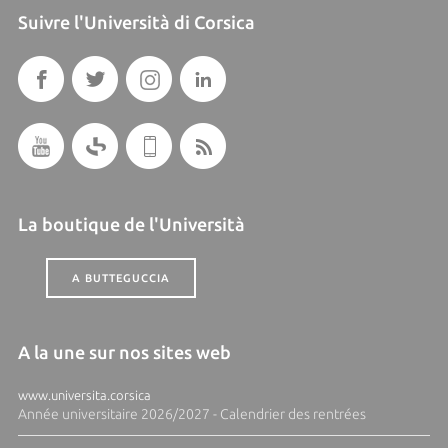
Suivre l'Università di Corsica
La boutique de l'Università
A BUTTEGUCCIA
A la une sur nos sites web
www.universita.corsica
Année universitaire 2026/2027 - Calendrier des rentrées