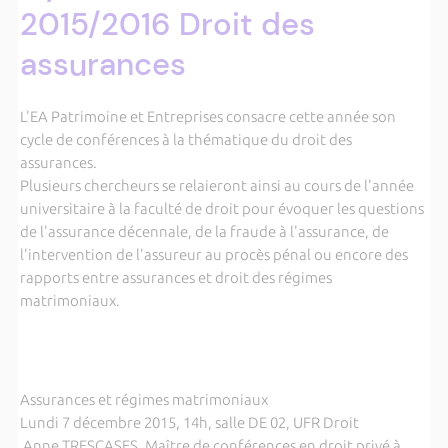
2015/2016 Droit des
assurances
L'EA Patrimoine et Entreprises consacre cette année son
cycle de conférences à la thématique du droit des
assurances.
Plusieurs chercheurs se relaieront ainsi au cours de l'année
universitaire à la faculté de droit pour évoquer les questions
de l'assurance décennale, de la fraude à l'assurance, de
l'intervention de l'assureur au procès pénal ou encore des
rapports entre assurances et droit des régimes
matrimoniaux.
Assurances et régimes matrimoniaux
Lundi 7 décembre 2015, 14h, salle DE 02, UFR Droit
Anne TRESCASES, Maître de conférences en droit privé à