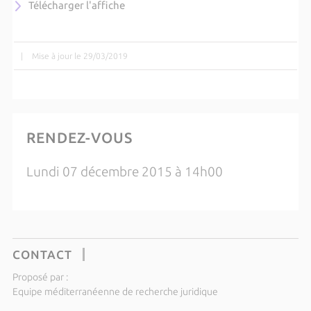
Télécharger l'affiche
|
Mise à jour le 29/03/2019
RENDEZ-VOUS
Lundi 07 décembre 2015 à 14h00
CONTACT
Proposé par :
Equipe méditerranéenne de recherche juridique