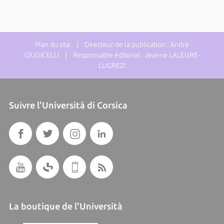
Plan du site
| Directeur de la publication : André
GIUDICELLI | Responsable éditorial : Jeanne LALEURE-
LUGREZI
Suivre l'Università di Corsica
La boutique de l'Università