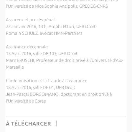
l’Université de Nice Sophia Antipolis, GREDEG-CNRS
Assureur et procès pénal
22 Janvier 2016, 13 h, Amphi Ettori, UFR Droit
Romain SCHULZ, avocat HMN-Partners
Assurance décennale
15 Avril 2016, salle DE 103, UFR Droit
Marc BRUSCHI, Professeur de droit privé à l’Université d’Aix-
Marseille
L’indemnisation et la fraude à l’assurance
18 Avril 2016, salle DE 01, UFR Droit
Jean-Pascal BORGOMANO, doctorant en droit privé à
l’Université de Corse
À TÉLÉCHARGER