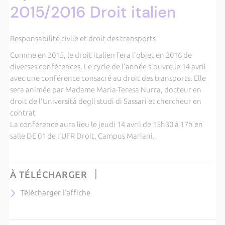
2015/2016 Droit italien
Responsabilité civile et droit des transports
Comme en 2015, le droit italien fera l'objet en 2016 de
diverses conférences. Le cycle de l'année s'ouvre le 14 avril
avec une conférence consacré au droit des transports. Elle
sera animée par Madame Maria-Teresa Nurra, docteur en
droit de l'Università degli studi di Sassari et chercheur en
contrat
La conférence aura lieu le jeudi 14 avril de 15h30 à 17h en
salle DE 01 de l'UFR Droit, Campus Mariani.
À TÉLÉCHARGER
Télécharger l'affiche