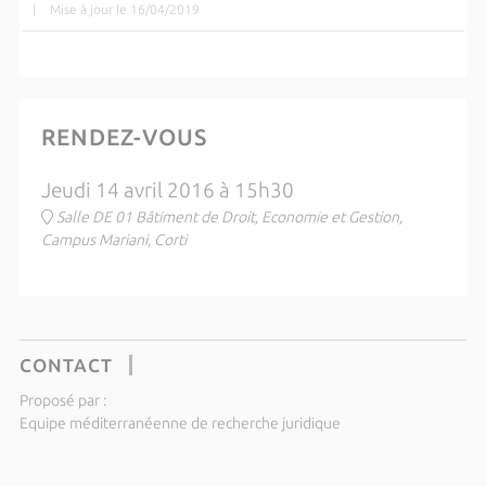
|
Mise à jour le 16/04/2019
RENDEZ-VOUS
Jeudi 14 avril 2016 à 15h30
Salle DE 01 Bâtiment de Droit, Economie et Gestion,
Campus Mariani, Corti
CONTACT
Proposé par :
Equipe méditerranéenne de recherche juridique