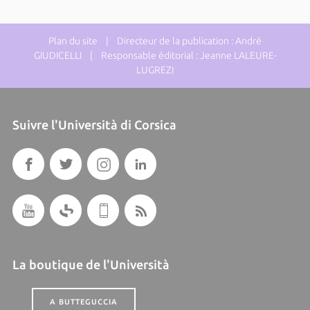
Plan du site
| Directeur de la publication : André
GIUDICELLI | Responsable éditorial : Jeanne LALEURE-
LUGREZI
Suivre l'Università di Corsica
La boutique de l'Università
A BUTTEGUCCIA