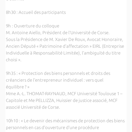
8h30 : Accueil des participants
9h : Ouverture du colloque
M. Antoine Aiello, Président de l’Université de Corse.
Sous la Présidence de M. Xavier De Roux, Avocat Honoraire,
Ancien Député « Patrimoine d’affectation » EIRL (Entreprise
Individuelle à Responsabilité Limitée), l’ambiguïté du titre
choisi ».
9h35 : « Protection des biens personnels et droits des
créanciers de l’entrepreneur individuel : vers quel
équilibre ? »
Mme A.-L. THOMAT-RAYNAUD, MCF Université Toulouse 1 –
Capitole et Me PELLIZZA, Huissier de justice associé, MCF
associé Université de Corse.
10h10 : « Le devenir des mécanismes de protection des biens
personnels en cas d’ouverture d’une procédure