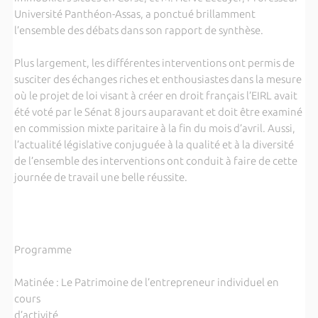
Université Panthéon-Assas, a ponctué brillamment
l’ensemble des débats dans son rapport de synthèse.
Plus largement, les différentes interventions ont permis de
susciter des échanges riches et enthousiastes dans la mesure
où le projet de loi visant à créer en droit français l’EIRL avait
été voté par le Sénat 8 jours auparavant et doit être examiné
en commission mixte paritaire à la fin du mois d’avril. Aussi,
l’actualité législative conjuguée à la qualité et à la diversité
de l’ensemble des interventions ont conduit à faire de cette
journée de travail une belle réussite.
Programme
Matinée : Le Patrimoine de l’entrepreneur individuel en
cours
d’activité