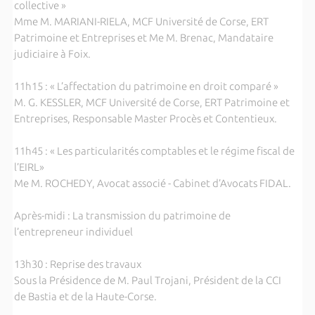
collective »
Mme M. MARIANI-RIELA, MCF Université de Corse, ERT
Patrimoine et Entreprises et Me M. Brenac, Mandataire
judiciaire à Foix.
11h15 : « L’affectation du patrimoine en droit comparé »
M. G. KESSLER, MCF Université de Corse, ERT Patrimoine et
Entreprises, Responsable Master Procès et Contentieux.
11h45 : « Les particularités comptables et le régime fiscal de
l’EIRL»
Me M. ROCHEDY, Avocat associé - Cabinet d’Avocats FIDAL.
Après-midi : La transmission du patrimoine de
l’entrepreneur individuel
13h30 : Reprise des travaux
Sous la Présidence de M. Paul Trojani, Président de la CCI
de Bastia et de la Haute-Corse.