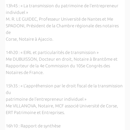
13h45 : « La transmission du patrimoine de l’entrepreneur
individuel »
M. R. LE GUIDEC, Professeur Université de Nantes et Me
SPADONI, Président de la Chambre régionale des notaires
de
Corse, Notaire à Ajaccio.
14h20 : « EIRL et particularités de transmission »
Me DUBUISSON, Docteur en droit, Notaire à Brantôme et
Rapporteur de la 4e Commission du 105e Congrès des
Notaires de France.
15h35 : « L’appréhension par le droit fiscal de la transmission
du
patrimoine de l’entrepreneur individuel »
Me VILLANOVA, Notaire, MCF associé Université de Corse,
ERT Patrimoine et Entreprises.
16h10 : Rapport de synthèse