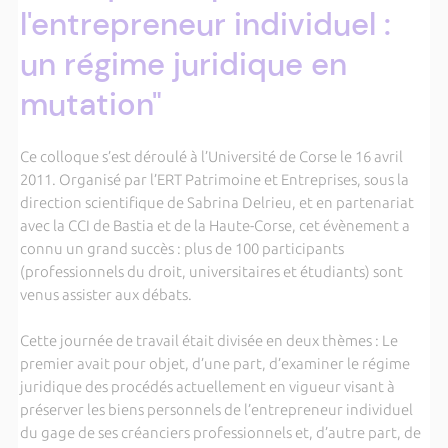
l'entrepreneur individuel :
un régime juridique en
mutation"
Ce colloque s’est déroulé à l’Université de Corse le 16 avril
2011. Organisé par l’ERT Patrimoine et Entreprises, sous la
direction scientifique de Sabrina Delrieu, et en partenariat
avec la CCI de Bastia et de la Haute-Corse, cet évènement a
connu un grand succès : plus de 100 participants
(professionnels du droit, universitaires et étudiants) sont
venus assister aux débats.
Cette journée de travail était divisée en deux thèmes : Le
premier avait pour objet, d’une part, d’examiner le régime
juridique des procédés actuellement en vigueur visant à
préserver les biens personnels de l’entrepreneur individuel
du gage de ses créanciers professionnels et, d’autre part, de