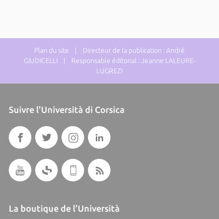
Plan du site
| Directeur de la publication : André
GIUDICELLI | Responsable éditorial : Jeanne LALEURE-
LUGREZI
Suivre l'Università di Corsica
La boutique de l'Università