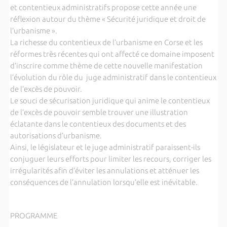
et contentieux administratifs propose cette année une
réflexion autour du thème « Sécurité juridique et droit de
l’urbanisme ».
La richesse du contentieux de l’urbanisme en Corse et les
réformes très récentes qui ont affecté ce domaine imposent
d’inscrire comme thème de cette nouvelle manifestation
l’évolution du rôle du juge administratif dans le contentieux
de l’excès de pouvoir.
Le souci de sécurisation juridique qui anime le contentieux
de l’excès de pouvoir semble trouver une illustration
éclatante dans le contentieux des documents et des
autorisations d’urbanisme.
Ainsi, le législateur et le juge administratif paraissent-ils
conjuguer leurs efforts pour limiter les recours, corriger les
irrégularités afin d’éviter les annulations et atténuer les
conséquences de l’annulation lorsqu’elle est inévitable.
PROGRAMME