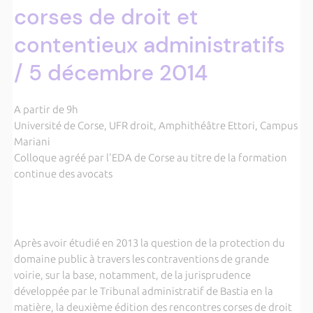
corses de droit et
contentieux administratifs
/ 5 décembre 2014
A partir de 9h
Université de Corse, UFR droit, Amphithéâtre Ettori, Campus
Mariani
Colloque agréé par l'EDA de Corse au titre de la formation
continue des avocats
Après avoir étudié en 2013 la question de la protection du
domaine public à travers les contraventions de grande
voirie, sur la base, notamment, de la jurisprudence
développée par le Tribunal administratif de Bastia en la
matière, la deuxième édition des rencontres corses de droit