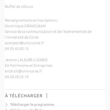
Buffet de clôture
Renseignements et inscriptions :
Dominique GRANDJEAN
Service de la communication et de l'évènementiel de
l'Université de Corse
granjean@univ-corse.fr
04.95.45.02.13
Jeanne LALEURE-LUGREZI
EA Patrimoine et Entreprises
ertdroit@univ-corse.fr
04.20.20.22.14
À TÉLÉCHARGER
Télécharger le programme