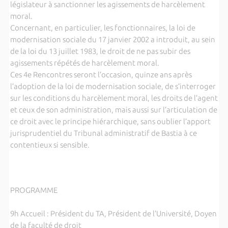
législateur à sanctionner les agissements de harcèlement
moral.
Concernant, en particulier, les fonctionnaires, la loi de
modernisation sociale du 17 janvier 2002 a introduit, au sein
de la loi du 13 juillet 1983, le droit de ne pas subir des
agissements répétés de harcèlement moral.
Ces 4e Rencontres seront l’occasion, quinze ans après
l’adoption de la loi de modernisation sociale, de s’interroger
sur les conditions du harcèlement moral, les droits de l’agent
et ceux de son administration, mais aussi sur l’articulation de
ce droit avec le principe hiérarchique, sans oublier l’apport
jurisprudentiel du Tribunal administratif de Bastia à ce
contentieux si sensible.
PROGRAMME
9h Accueil : Président du TA, Président de l’Université, Doyen
de la faculté de droit