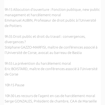
9h15 Allocution d’ouverture : Fonction publique, new public
management et harcèlement moral
Emmanuel AUBIN, Professeur de droit public à l’Université
de Poitiers
9h35 Droit public et droit du travail : convergences,
divergences ?
Stéphane GAZZO-MARFISI, maître de conférences associé à
l’Université de Corse, avocat au barreau de Bastia
9h55 La prévention du harcèlement moral
Eric BOISTARD, maître de conférences associé à l’Université
de Corse
10h15 Pause
10h30 Les recours de l’agent en cas de harcèlement moral
Serge GONZALES, Président de chambre, CAA de Marseille