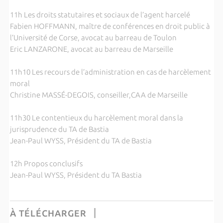
11h Les droits statutaires et sociaux de l’agent harcelé
Fabien HOFFMANN, maître de conférences en droit public à
l’Université de Corse, avocat au barreau de Toulon
Eric LANZARONE, avocat au barreau de Marseille
11h10 Les recours de l’administration en cas de harcèlement
moral
Christine MASSÉ-DEGOIS, conseiller,CAA de Marseille
11h30 Le contentieux du harcèlement moral dans la
jurisprudence du TA de Bastia
Jean-Paul WYSS, Président du TA de Bastia
12h Propos conclusifs
Jean-Paul WYSS, Président du TA Bastia
À TÉLÉCHARGER