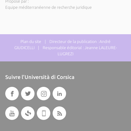
Proposé par :
Equipe méditerranéenne de recherche juridique
Plan du site
| Directeur de la publication : André
GIUDICELLI | Responsable éditorial : Jeanne LALEURE-
LUGREZI
Suivre l'Università di Corsica