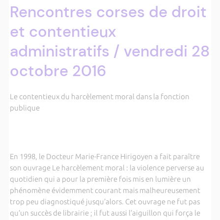
Rencontres corses de droit
et contentieux
administratifs / vendredi 28
octobre 2016
Le contentieux du harcèlement moral dans la fonction
publique
En 1998, le Docteur Marie-France Hirigoyen a fait paraître
son ouvrage Le harcèlement moral : la violence perverse au
quotidien qui a pour la première fois mis en lumière un
phénomène évidemment courant mais malheureusement
trop peu diagnostiqué jusqu’alors. Cet ouvrage ne fut pas
qu’un succès de librairie ; il fut aussi l’aiguillon qui força le