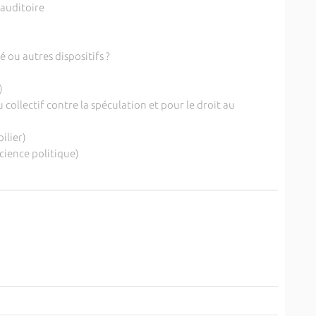
’auditoire
ou autres dispositifs ?
)
collectif contre la spéculation et pour le droit au
ilier)
cience politique)