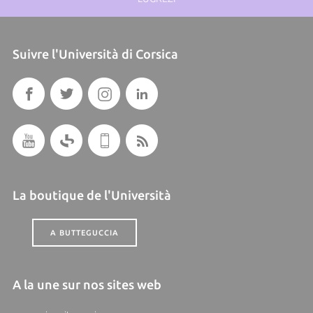
Suivre l'Università di Corsica
La boutique de l'Università
A BUTTEGUCCIA
A la une sur nos sites web