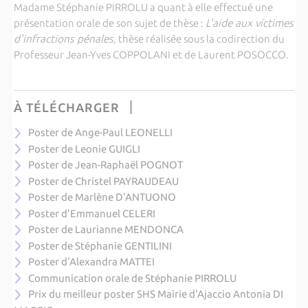
Madame Stéphanie PIRROLU a quant à elle effectué une
présentation orale de son sujet de thèse :
L'aide aux victimes
d'infractions pénales
, thèse réalisée sous la codirection du
Professeur Jean-Yves COPPOLANI et de Laurent POSOCCO.
À TÉLÉCHARGER
Poster de Ange-Paul LEONELLI
Poster de Leonie GUIGLI
Poster de Jean-Raphaël POGNOT
Poster de Christel PAYRAUDEAU
Poster de Marlène D'ANTUONO
Poster d'Emmanuel CELERI
Poster de Laurianne MENDONCA
Poster de Stéphanie GENTILINI
Poster d'Alexandra MATTEI
Communication orale de Stéphanie PIRROLU
Prix du meilleur poster SHS Mairie d'Ajaccio Antonia DI