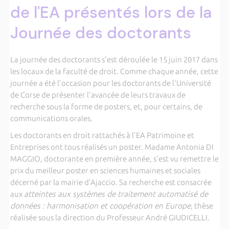
de l'EA présentés lors de la
Journée des doctorants
La journée des doctorants s'est déroulée le 15 juin 2017 dans
les locaux de la faculté de droit. Comme chaque année, cette
journée a été l'occasion pour les doctorants de l'Université
de Corse de présenter l'avancée de leurs travaux de
recherche sous la forme de posters, et, pour certains, de
communications orales.
Les doctorants en droit rattachés à l'EA Patrimoine et
Entreprises ont tous réalisés un poster. Madame Antonia DI
MAGGIO, doctorante en première année, s'est vu remettre le
prix du meilleur poster en sciences humaines et sociales
décerné par la mairie d'Ajaccio. Sa recherche est consacrée
aux
atteintes aux systèmes de traitement automatisé de
données : harmonisation et coopération en Europe
, thèse
réalisée sous la direction du Professeur André GIUDICELLI.