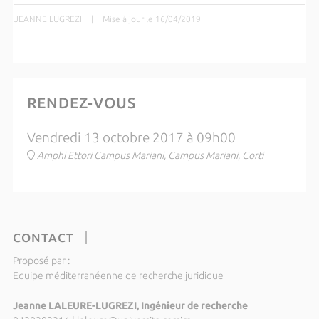
JEANNE LUGREZI
|
Mise à jour le 16/04/2019
RENDEZ-VOUS
Vendredi 13 octobre 2017 à 09h00
Amphi Ettori Campus Mariani, Campus Mariani, Corti
CONTACT
Proposé par :
Equipe méditerranéenne de recherche juridique
Jeanne LALEURE-LUGREZI, Ingénieur de recherche