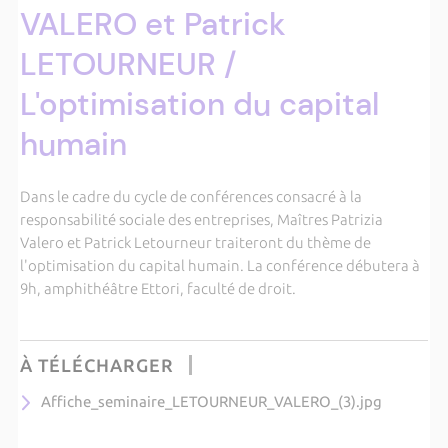
VALERO et Patrick
LETOURNEUR /
L'optimisation du capital
humain
Dans le cadre du cycle de conférences consacré à la
responsabilité sociale des entreprises, Maîtres Patrizia
Valero et Patrick Letourneur traiteront du thème de
l'optimisation du capital humain. La conférence débutera à
9h, amphithéâtre Ettori, faculté de droit.
À TÉLÉCHARGER
Affiche_seminaire_LETOURNEUR_VALERO_(3).jpg