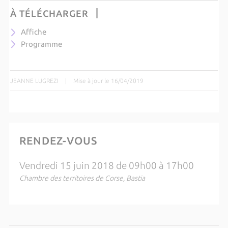
À TÉLÉCHARGER
Affiche
Programme
JEANNE LUGREZI
|
Mise à jour le 16/04/2019
RENDEZ-VOUS
Vendredi 15 juin 2018 de 09h00 à 17h00
Chambre des territoires de Corse, Bastia