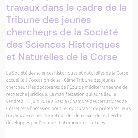
travaux dans le cadre de la
Tribune des jeunes
chercheurs de la Société
des Sciences Historiques
et Naturelles de la Corse
La Société des sciences historiques et naturelles de la Corse
accueille à l'occasion de sa 10ème Tribune des jeunes
chercheurs les doctorants de l'Equipe méditerranéenne de
recherche juridique. La manifestation qui aura lieu le
vendredi 15 juin 2018 à Bastia (Chambre des territroires de
Corse) sera l'occasion pour les doctorants de présenter leurs
travaux de recherche autour des deux axes de recherche
développés par l'équipe : Patrimoine et Justices.