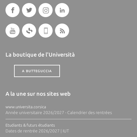
La boutique de l'Università
A BUTTEGUCCIA
A la une sur nos sites web
www.universita.corsica
Année universitaire 2026/2027 - Calendrier des rentrées
Etudiants & futurs étudiants
Dates de rentrée 2026/2027 | IUT