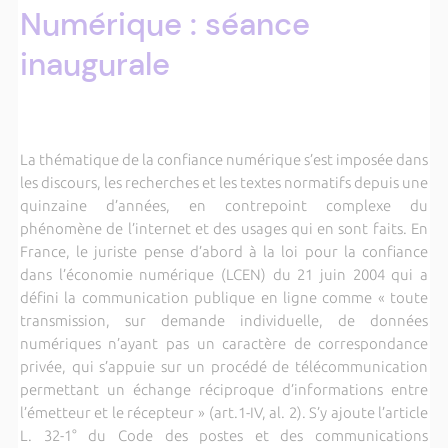
Numérique : séance
inaugurale
La thématique de la confiance numérique s’est imposée dans
les discours, les recherches et les textes normatifs depuis une
quinzaine d’années, en contrepoint complexe du
phénomène de l’internet et des usages qui en sont faits. En
France, le juriste pense d’abord à la loi pour la confiance
dans l’économie numérique (LCEN) du 21 juin 2004 qui a
défini la communication publique en ligne comme « toute
transmission, sur demande individuelle, de données
numériques n’ayant pas un caractère de correspondance
privée, qui s’appuie sur un procédé de télécommunication
permettant un échange réciproque d’informations entre
l’émetteur et le récepteur » (art.1-IV, al. 2). S’y ajoute l’article
L. 32-1° du Code des postes et des communications