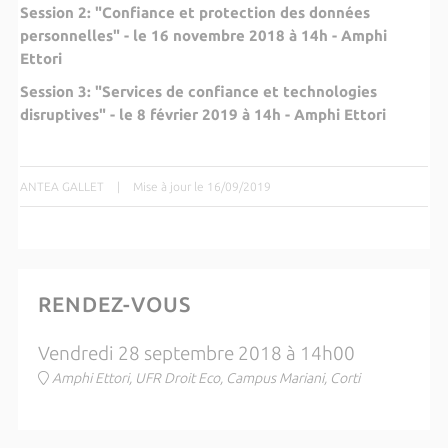
Session 2: "Confiance et protection des données
personnelles" - le 16 novembre 2018 à 14h - Amphi
Ettori
Session 3: "Services de confiance et technologies
disruptives" - le 8 février 2019 à 14h - Amphi Ettori
ANTEA GALLET
|
Mise à jour le 16/09/2019
RENDEZ-VOUS
Vendredi 28 septembre 2018 à 14h00
Amphi Ettori, UFR Droit Eco, Campus Mariani, Corti