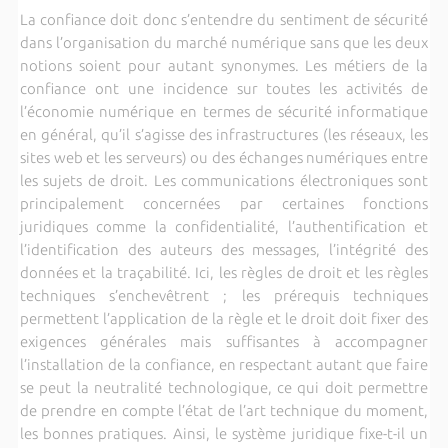
La confiance doit donc s’entendre du sentiment de sécurité
dans l’organisation du marché numérique sans que les deux
notions soient pour autant synonymes. Les métiers de la
confiance ont une incidence sur toutes les activités de
l’économie numérique en termes de sécurité informatique
en général, qu’il s’agisse des infrastructures (les réseaux, les
sites web et les serveurs) ou des échanges numériques entre
les sujets de droit. Les communications électroniques sont
principalement concernées par certaines fonctions
juridiques comme la confidentialité, l’authentification et
l’identification des auteurs des messages, l’intégrité des
données et la traçabilité. Ici, les règles de droit et les règles
techniques s’enchevêtrent ; les prérequis techniques
permettent l’application de la règle et le droit doit fixer des
exigences générales mais suffisantes à accompagner
l’installation de la confiance, en respectant autant que faire
se peut la neutralité technologique, ce qui doit permettre
de prendre en compte l’état de l’art technique du moment,
les bonnes pratiques. Ainsi, le système juridique fixe-t-il un