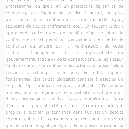
professionnel du droit, en un prestataire de service de
confiance), par l’action de se fier à autrui, ou plus
précisément de lui confier une mission (mandat, dépôt,
séquestre de clés de chiffrement, etc.). Or, souvent le droit
appréhende cette notion de manière négative (abus de
confiance en droit pénal ou licenciement pour perte de
confiance) ou encore par la manifestation de cette
confiance (engagement de la responsabilité du
gouvernement, article 49 de la Constitution). Le législateur
l’a bien compris : la confiance des acteurs est essentielle à
l’essor des échanges numériques. En effet, l’apport
fondamental des textes législatifs consiste à associer un
corps de règles juridico-techniques applicables à l’économie
numérique à un régime de responsabilité spécifique pour
divers intervenants sur les réseaux numériques. Cette
démarche a pour objectif de créer le contexte juridique
propice à susciter la confiance dans l’utilisation desdits
réseaux tant par les consommateurs (entendu lato sensu)
que des « commerçants en ligne ». En matière numérique, la