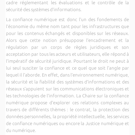
cadre réglementant les évaluations et le contrôle de la
sécurité des systèmes d’informations.
La confiance numérique est donc l’un des fondements de
l’économie du même nom tant pour les infrastructures que
pour les contenus échangés et disponibles sur les réseaux.
Alors que cette notion présuppose l’encadrement et la
régulation par un corps de règles juridiques et son
acceptation par tous les acteurs et utilisateurs, elle répond à
l’impératif de sécurité juridique. Pourtant le droit ne peut à
lui seul susciter la confiance et ce quel que soit l’angle par
lequel il l’aborde. En effet, dans l’environnement numérique,
la sécurité et la fiabilité des systèmes d’informations et des
réseaux s’appuient sur les communications électroniques et
les technologies de l’information. La Chaire sur la confiance
numérique propose d’explorer ces relations complexes au
travers de différents thèmes : le contrat, la protection des
données personnelles, la propriété intellectuelle, les services
de confiance numériques ou encore la Justice numérique et
du numérique.