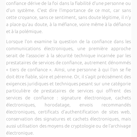
confiance dérive de la foi dans la fiabilité d’une personne ou
d’un système. C’est dire l’importance de ce mot, car sans
cette croyance, sans ce sentiment, sans doute légitime, il n’y
a place qu’au doute, à la méfiance, voire même à la défiance
et à la polémique.
Lorsque l’on examine la question de la confiance dans les
communications électroniques, une première approche
serait de l’associer à la sécurité technique incarnée par les
prestataires de services de confiance, autrement dénommés
« tiers de confiance ». Ainsi, une personne à qui l’on se fie
doit être fiable, sûre et pérenne. Or, il s’agit précisément des
exigences juridiques et techniques pesant sur une catégorie
particulière de prestataires de services qui offrent des
services de confiance : signature électronique, cachets
électroniques, horodatage, envois recommandés
électroniques, certificats d’authentification de sites web,
conservation des signatures et cachets électroniques, mais
aussi utilisation des moyens de cryptologie ou de l’archivage
électronique.