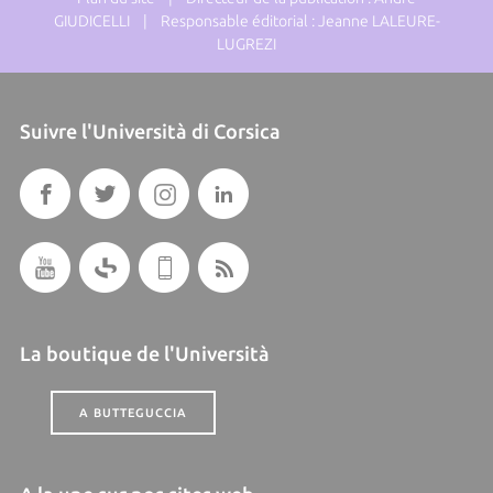
GIUDICELLI | Responsable éditorial : Jeanne LALEURE-
LUGREZI
Suivre l'Università di Corsica
La boutique de l'Università
A BUTTEGUCCIA