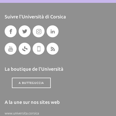
Suivre l'Università di Corsica
La boutique de l'Università
A BUTTEGUCCIA
A la une sur nos sites web
www.universita.corsica