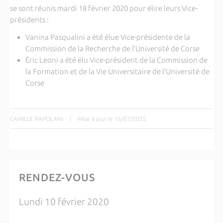
se sont réunis mardi 18 février 2020 pour élire leurs Vice-
présidents :
Vanina Pasqualini a été élue Vice-présidente de la
Commission de la Recherche de l’Université de Corse
Éric Leoni a été élu Vice-président de la Commission de
la Formation et de la Vie Universitaire de l’Université de
Corse
CAMILLE RAPOLANI
|
Mise à jour le 16/07/2025
RENDEZ-VOUS
Lundi 10 février 2020