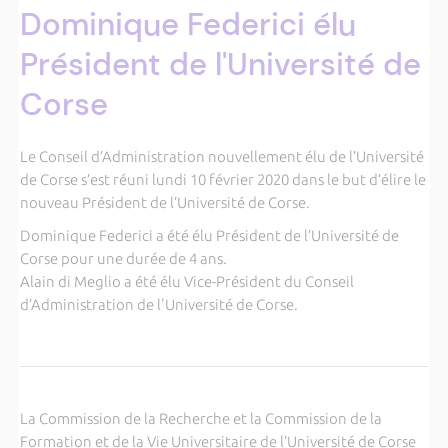
Dominique Federici élu
Président de l'Université de
Corse
Le Conseil d’Administration nouvellement élu de l’Université
de Corse s’est réuni lundi 10 février 2020 dans le but d’élire le
nouveau Président de l’Université de Corse.
Dominique Federici a été élu Président de l’Université de
Corse pour une durée de 4 ans.
Alain di Meglio a été élu Vice-Président du Conseil
d’Administration de l'Université de Corse.
La Commission de la Recherche et la Commission de la
Formation et de la Vie Universitaire de l’Université de Corse