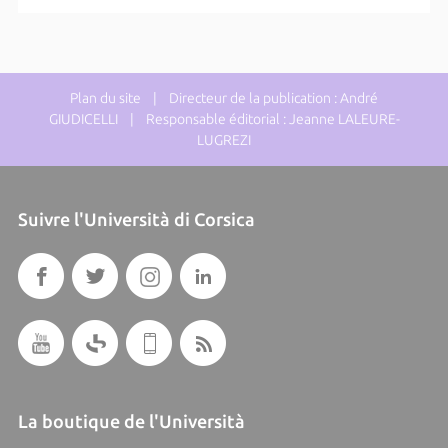
Plan du site
| Directeur de la publication : André
GIUDICELLI | Responsable éditorial : Jeanne LALEURE-
LUGREZI
Suivre l'Università di Corsica
La boutique de l'Università