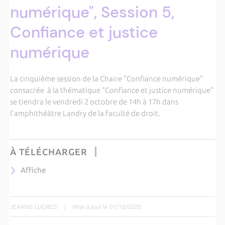
numérique", Session 5,
Confiance et justice
numérique
La cinquième session de la Chaire "Confiance numérique"
consacrée à la thématique "Confiance et justice numérique"
se tiendra le vendredi 2 octobre de 14h à 17h dans
l'amphithéâtre Landry de la faculté de droit.
À TÉLÉCHARGER
Affiche
JEANNE LUGREZI
|
Mise à jour le 01/10/2020