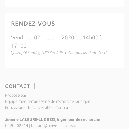
RENDEZ-VOUS
Vendredi 02 octobre 2020 de 14h00 à
17h00
Amphi Landry, UFR Droit Eco, Campus Mariani, Corti
CONTACT
Proposé par :
Equipe méditerranéenne de recherche juridique
Fundazione di l'Università di Corsica
Jeanne LALEURE-LUGREZI, Ingénieur de recherche
0420202214
|
laleure@universita.corsica