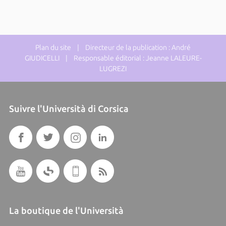
Plan du site
| Directeur de la publication : André
GIUDICELLI | Responsable éditorial : Jeanne LALEURE-
LUGREZI
Suivre l'Università di Corsica
La boutique de l'Università