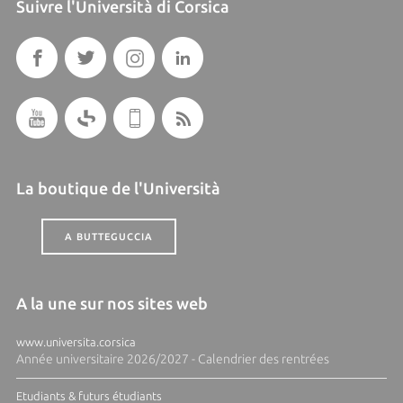
Suivre l'Università di Corsica
La boutique de l'Università
A BUTTEGUCCIA
A la une sur nos sites web
www.universita.corsica
Année universitaire 2026/2027 - Calendrier des rentrées
Etudiants & futurs étudiants