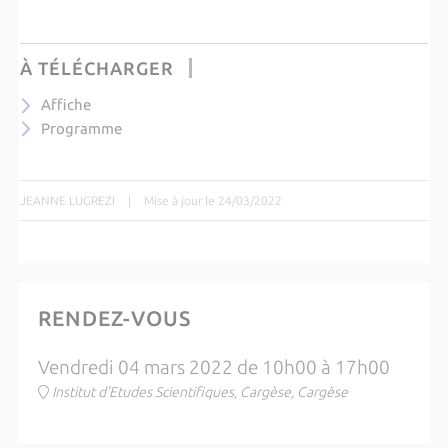
À TÉLÉCHARGER
Affiche
Programme
JEANNE LUGREZI
|
Mise à jour le 24/03/2022
RENDEZ-VOUS
Vendredi 04 mars 2022 de 10h00 à 17h00
Institut d'Etudes Scientifiques, Cargèse, Cargèse