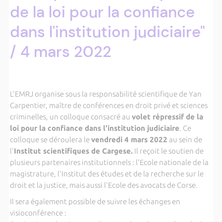
de la loi pour la confiance
dans l'institution judiciaire"
/ 4 mars 2022
L'EMRJ organise sous la responsabilité scientifique de Yan
Carpentier, maître de conférences en droit privé et sciences
criminelles, un colloque consacré au
volet répressif de la
loi pour la confiance dans l'institution judiciaire
. Ce
colloque se déroulera le
vendredi 4 mars 2022
au sein de
l'
Institut scientifiques de Cargese.
Il reçoit le soutien de
plusieurs partenaires institutionnels : l'Ecole nationale de la
magistrature, l'Institut des études et de la recherche sur le
droit et la justice, mais aussi l'Ecole des avocats de Corse.
Il sera également possible de suivre les échanges en
visioconférence :